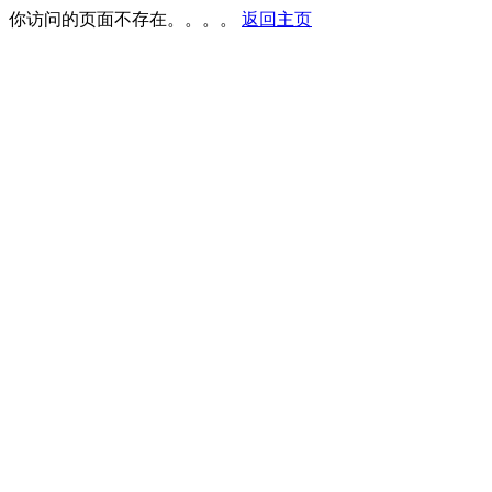
你访问的页面不存在。。。。
返回主页